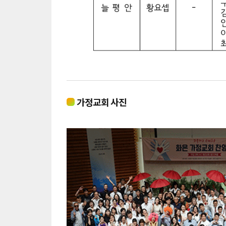
가정교회 사진