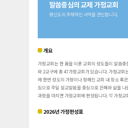
말씀중심의 교제 가정교회
평신도의 주체적인 사역을 견인합니다.
개요
가정교회는 한 몸을 이룬 교회의 성도들이 말씀중
와 2교구에 총 47가정교회가 있습니다. 가정교회
에 한번 성도의 가정이나 정해진 교회 내 장소 혹
심으로 주일 설교말씀을 중심으로 은혜와 삶을 나눕
과정을 마치면 가정교회에 편성됩니다. 각 가정교
2026년 가정편성표