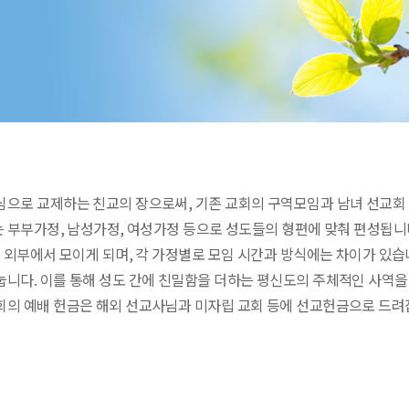
심으로 교제하는 친교의 장으로써, 기존 교회의 구역모임과 남녀 선교회 
는 부부가정, 남성가정, 여성가정 등으로 성도들의 형편에 맞춰 편성됩니
은 외부에서 모이게 되며, 각 가정별로 모임 시간과 방식에는 차이가 있
니다. 이를 통해 성도 간에 친밀함을 더하는 평신도의 주체적인 사역을
회의 예배 헌금은 해외 선교사님과 미자립 교회 등에 선교헌금으로 드려