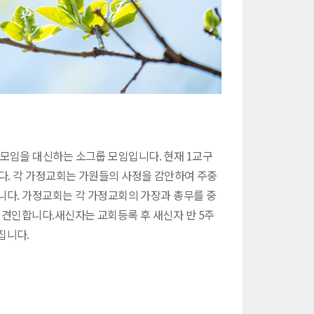
모임을 대신하는 소그룹 모임입니다. 현재 1교구
다. 각 가정교회는 가원들의 사정을 감안하여 주중
습니다. 가정교회는 각 가정교회의 가장과 총무를 중
 견인합니다.새신자는 교회등록 후 새신자 반 5주
집니다.