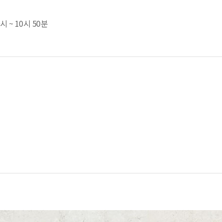
시 ~ 10시 50분