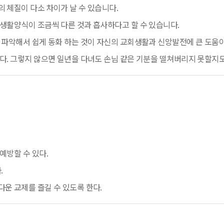
 체질이 다소 차이가 날 수 있습니다.
생활양식이 조금씩 다른 것과 흡사하다고 할 수 있습니다.
 파악해서 쉽게 동화 하는 것이 자신의 교회생활과 신앙발전에 큰 도움이
다. 그렇지 않으면 일년을 다녀도 손님 같은 기분을 떨쳐버리지 못할지도
예방할 수 있다.
.
운 교제를 즐길 수 있도록 한다.