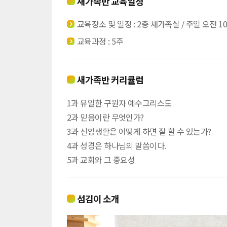
새가족반 교육일정
교육장소 및 일정 : 2층 새가족실 / 주일 오전 10
교육과정 : 5주
새가족반 커리큘럼
1과 유일한 구원자 예수그리스도
2과 믿음이란 무엇인가?
3과 신앙생활은 어떻게 하면 잘 할 수 있는가?
4과 성경은 하나님의 말씀이다.
5과 교회와 그 중요성
섬김이 소개