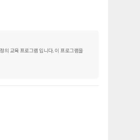
과정의 교육 프로그램 입니다. 이 프로그램을