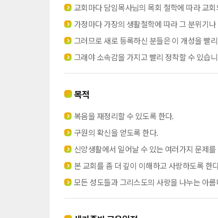
교회마다 담임목사님의 목회 철학에 따라 교회의
가정마다 가장의 생활철학에 따라 그 분위기나 
그러므로 새로 등록하신 분들은 이 개성을 빨리
그래야 소속감을 가지고 빨리 정착할 수 있습니
목적
복음을 재정리할 수 있도록 한다.
구원의 확신을 얻도록 한다.
신앙생활에서 일어날 수 있는 여러가지 문제를 
본 교회를 좀 더 깊이 이해하고 사랑하도록 한다
모든 성도들과 그리스도의 사랑을 나누는 아름다