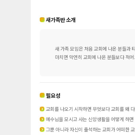
새가족반 소개
새 가족 모임은 처음 교회에 나온 분들과 
마치면 막연히 교회에 나온 분들보다 적어
필요성
교회를 나오기 시작하면 무엇보다 교회를 왜 다
예수님을 모시고 사는 신앙생활을 어떻게 하면 
그뿐 아니라 자신이 출석하는 교회가 어떠한 교