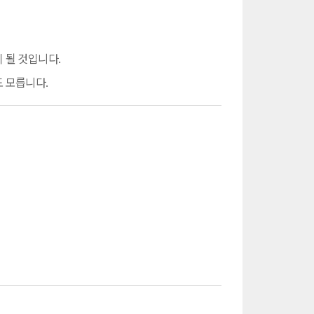
 될 것입니다.
 모릅니다.