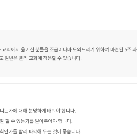
타 교회에서 옮기신 분들을 조금이나마 도와드리기 위하여 마련된 5주 
도 일년은 빨리 교회에 적응할 수 있습니다.
니는가에 대해 분명하게 배워야 합니다.
잘 할 수 있는가를 알아두어야 합니다.
회인가를 빨리 파악해 두는 것이 좋습니다.